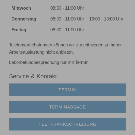
Mittwoch
08:30 - 11:00 Uhr
Donnerstag
08:30 - 11:00 Uhr
16:00 - 18:00 Uhr
Freitag
08:30 - 11:00 Uhr
Telefonsprechstunden können wir zurzeit wegen zu hoher
Arbeitsauslastung nicht anbieten.
Laborbefundbesprechung nur mit Termin
Service & Kontakt
TERMIN
TERMINABSAGE
TEL. KRANKSCHREIBUNG