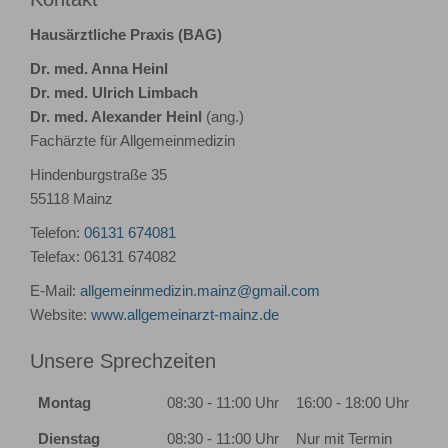
Hausärztliche Praxis (BAG)
Dr. med. Anna Heinl
Dr. med. Ulrich Limbach
Dr. med. Alexander Heinl
(ang.)
Fachärzte für Allgemeinmedizin
Hindenburgstraße 35
55118 Mainz
Telefon:
06131 674081
Telefax: 06131 674082
E-Mail:
allgemeinmedizin.mainz@gmail.com
Website:
www.allgemeinarzt-mainz.de
Unsere Sprechzeiten
Montag
08:30 - 11:00 Uhr
16:00 - 18:00 Uhr
Dienstag
08:30 - 11:00 Uhr
Nur mit Termin