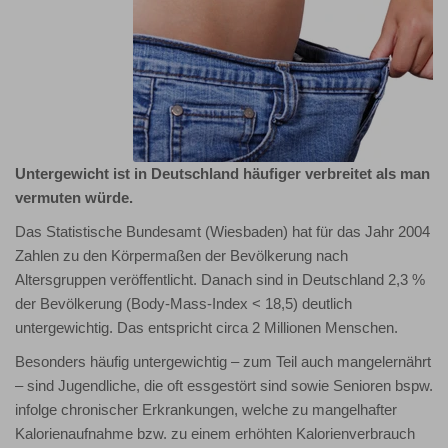
Untergewicht
ist in Deutschland häufiger verbreitet als man
vermuten würde.
Das Statistische Bundesamt (Wiesbaden) hat für das Jahr 2004
Zahlen zu den Körpermaßen der Bevölkerung nach
Altersgruppen veröffentlicht. Danach sind in Deutschland 2,3 %
der Bevölkerung (Body-Mass-Index < 18,5) deutlich
untergewichtig. Das entspricht circa 2 Millionen Menschen.
Besonders häufig untergewichtig – zum Teil auch mangelernährt
– sind Jugendliche, die oft essgestört sind sowie Senioren bspw.
infolge chronischer Erkrankungen, welche zu mangelhafter
Kalorienaufnahme bzw. zu einem erhöhten Kalorienverbrauch