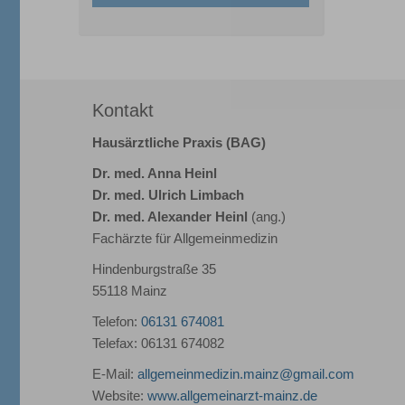
Kontakt
Hausärztliche Praxis (BAG)
Dr. med. Anna Heinl
Dr. med. Ulrich Limbach
Dr. med. Alexander Heinl
(ang.)
Fachärzte für Allgemeinmedizin
Hindenburgstraße 35
55118 Mainz
Telefon:
06131 674081
Telefax: 06131 674082
E-Mail:
allgemeinmedizin.mainz@gmail.com
Website:
www.allgemeinarzt-mainz.de