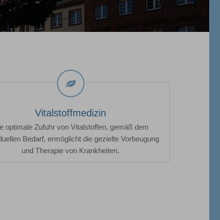
Vitalstoffmedizin
Vitalstoffmedizin
e optimale Zufuhr von Vitalstoffen, gemäß dem
iduellen Bedarf, ermöglicht die gezielte Vorbeugung
und Therapie von Krankheiten.