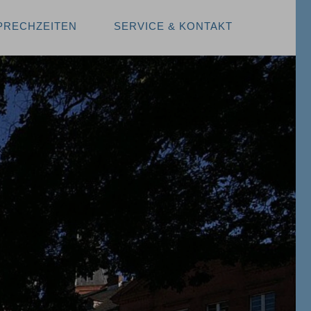
PRECHZEITEN
SERVICE & KONTAKT