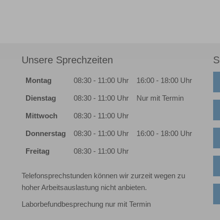
Unsere Sprechzeiten
S
Montag
08:30 - 11:00 Uhr
16:00 - 18:00 Uhr
Dienstag
08:30 - 11:00 Uhr
Nur mit Termin
Mittwoch
08:30 - 11:00 Uhr
Donnerstag
08:30 - 11:00 Uhr
16:00 - 18:00 Uhr
Freitag
08:30 - 11:00 Uhr
Telefonsprechstunden können wir zurzeit wegen zu
hoher Arbeitsauslastung nicht anbieten.
Laborbefundbesprechung nur mit Termin