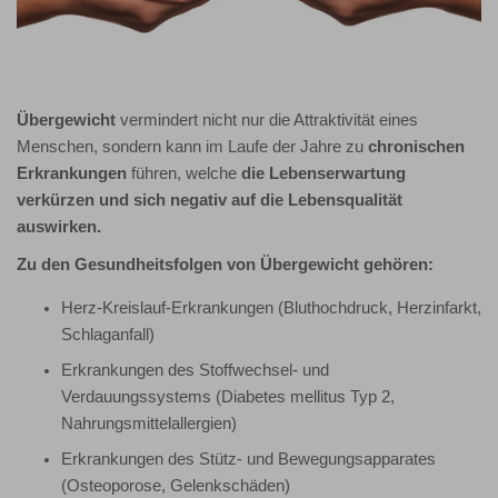
Übergewicht
vermindert nicht nur die Attraktivität eines
Menschen, sondern kann im Laufe der Jahre zu
chronischen
Erkrankungen
führen, welche
die Lebenserwartung
verkürzen und sich negativ auf die Lebensqualität
auswirken.
Zu den Gesundheitsfolgen von Übergewicht gehören:
Herz-Kreislauf-Erkrankungen (Bluthochdruck, Herzinfarkt,
Schlaganfall)
Erkrankungen des Stoffwechsel- und
Verdauungssystems (Diabetes mellitus Typ 2,
Nahrungsmittelallergien)
Erkrankungen des Stütz- und Bewegungsapparates
(Osteoporose, Gelenkschäden)