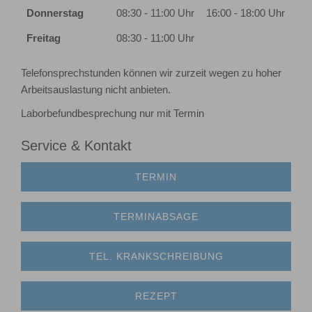
Donnerstag
08:30 - 11:00 Uhr
16:00 - 18:00 Uhr
Freitag
08:30 - 11:00 Uhr
Telefonsprechstunden können wir zurzeit wegen zu hoher
Arbeitsauslastung nicht anbieten.
Laborbefundbesprechung nur mit Termin
Service & Kontakt
TERMIN
TERMINABSAGE
TEL. KRANKSCHREIBUNG
REZEPT